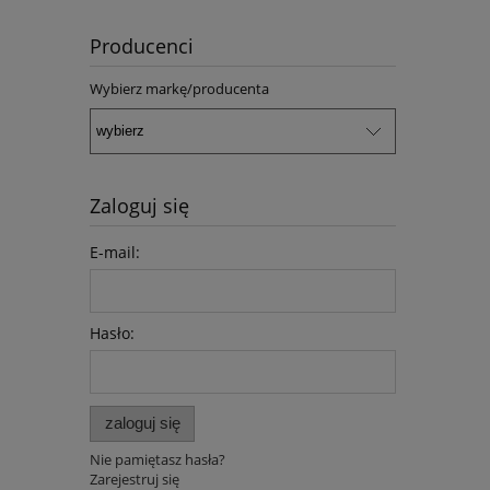
Producenci
Wybierz markę/producenta
Zaloguj się
E-mail:
Hasło:
zaloguj się
Nie pamiętasz hasła?
Zarejestruj się