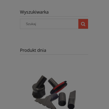
Wyszukiwarka
Produkt dnia