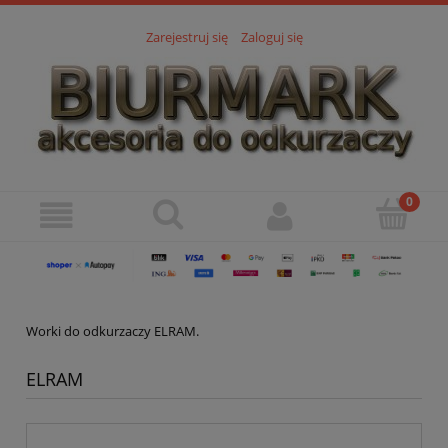
Zarejestruj się
Zaloguj się
Worki do odkurzaczy ELRAM.
ELRAM