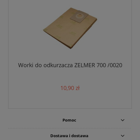
Worki do odkurzacza ZELMER 700 /0020
10,90 zł
Pomoc
Dostawa i dostawa