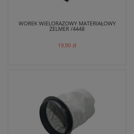
WOREK WIELORAZOWY MATERIAŁOWY
ZELMER /4448
19,90 zł