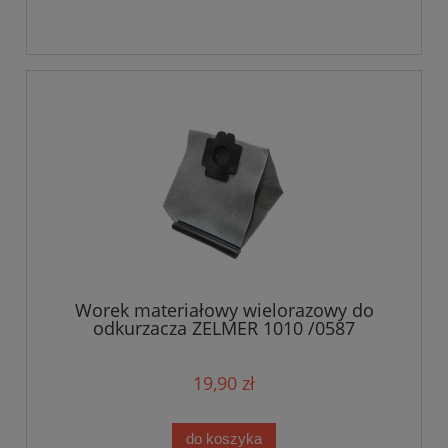
Worek materiałowy wielorazowy do
odkurzacza ZELMER 1010 /0587
19,90 zł
do koszyka