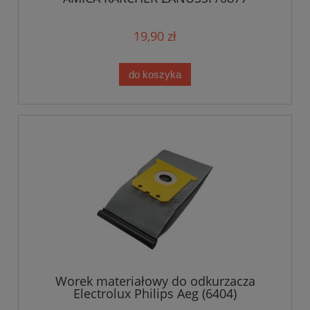
19,90 zł
do koszyka
Worek materiałowy do odkurzacza
Electrolux Philips Aeg (6404)