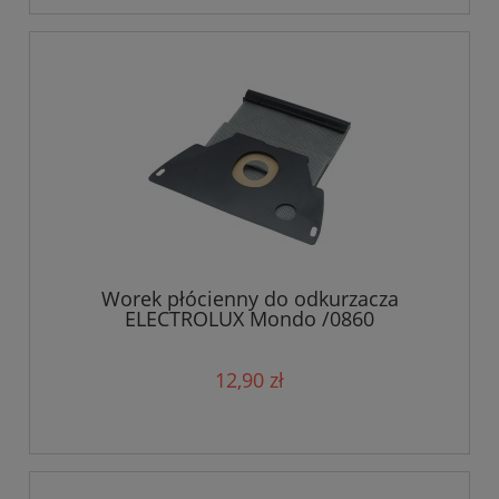
Worek płócienny do odkurzacza
ELECTROLUX Mondo /0860
12,90 zł