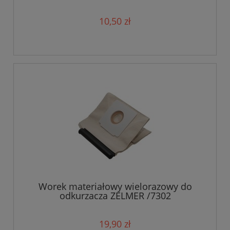
10,50 zł
Worek materiałowy wielorazowy do
odkurzacza ZELMER /7302
19,90 zł