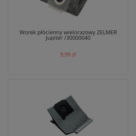
Worek płócienny wielorazowy ZELMER
Jupiter /30000040
9,99 zł