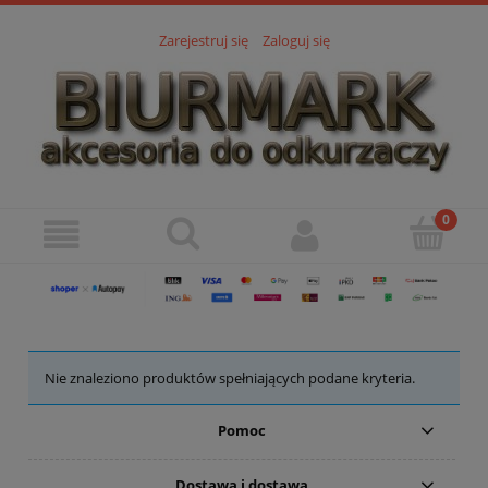
Zarejestruj się
Zaloguj się
Nie znaleziono produktów spełniających podane kryteria.
Pomoc
Dostawa i dostawa