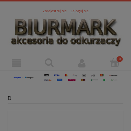
Zarejestruj się
Zaloguj się
D