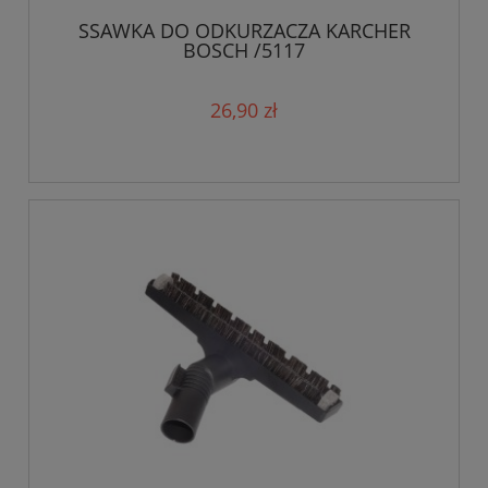
SSAWKA DO ODKURZACZA KARCHER
BOSCH /5117
26,90 zł