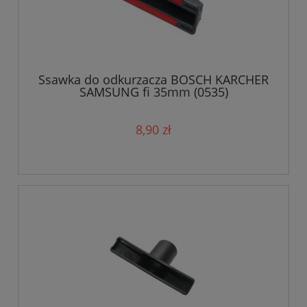
Ssawka do odkurzacza BOSCH KARCHER
SAMSUNG fi 35mm (0535)
8,90 zł