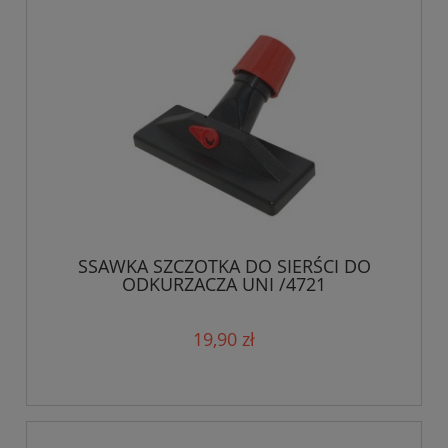
SSAWKA SZCZOTKA DO SIERŚCI DO
ODKURZACZA UNI /4721
19,90 zł