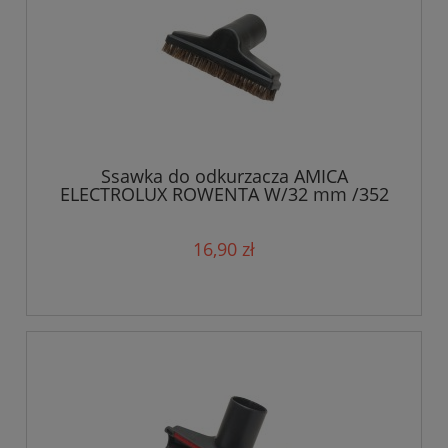
Ssawka do odkurzacza AMICA
ELECTROLUX ROWENTA W/32 mm /352
16,90 zł