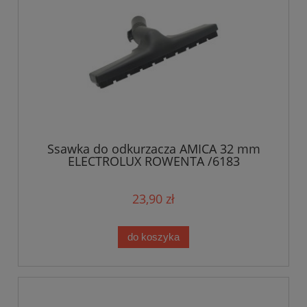
Ssawka do odkurzacza AMICA 32 mm
ELECTROLUX ROWENTA /6183
23,90 zł
do koszyka