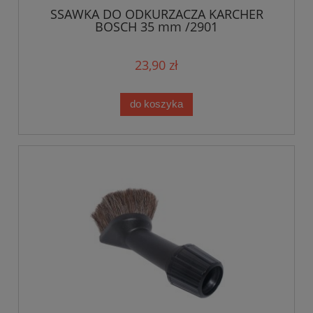
SSAWKA DO ODKURZACZA KARCHER
BOSCH 35 mm /2901
23,90 zł
do koszyka