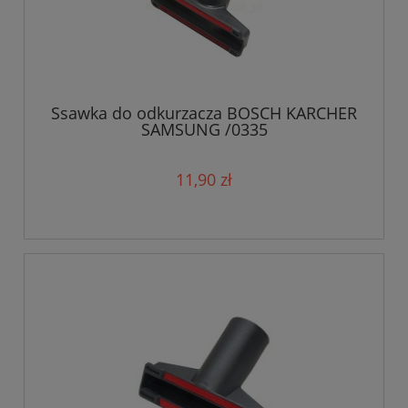
Ssawka do odkurzacza BOSCH KARCHER
SAMSUNG /0335
11,90 zł