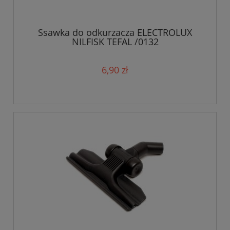
Ssawka do odkurzacza ELECTROLUX
NILFISK TEFAL /0132
6,90 zł