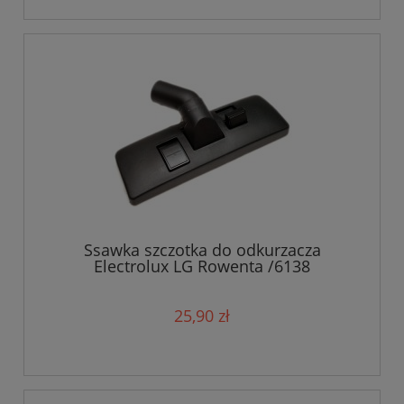
Ssawka szczotka do odkurzacza
Electrolux LG Rowenta /6138
25,90 zł