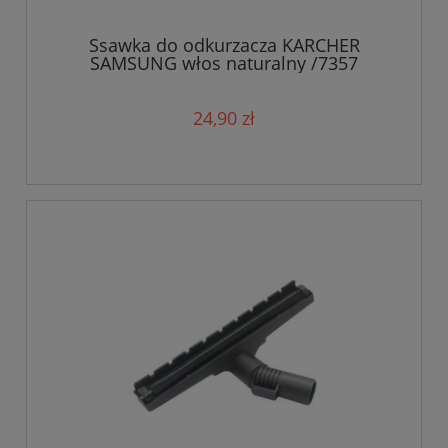
Ssawka do odkurzacza KARCHER
SAMSUNG włos naturalny /7357
24,90 zł