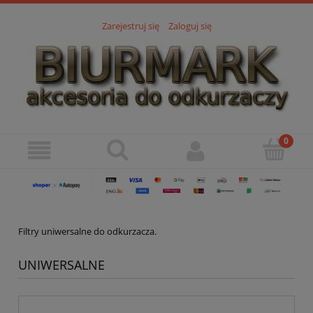
Zarejestruj się
Zaloguj się
Filtry uniwersalne do odkurzacza.
UNIWERSALNE