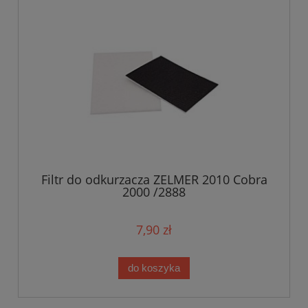
Filtr do odkurzacza ZELMER 2010 Cobra
2000 /2888
7,90 zł
do koszyka