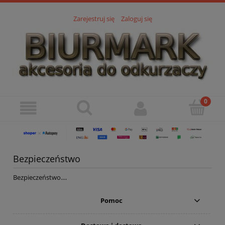
Zarejestruj się
Zaloguj się
Bezpieczeństwo
Bezpieczeństwo....
Pomoc