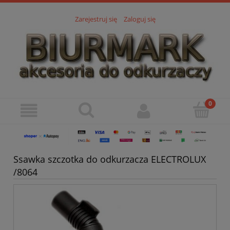
Zarejestruj się
Zaloguj się
Ssawka szczotka do odkurzacza ELECTROLUX
/8064