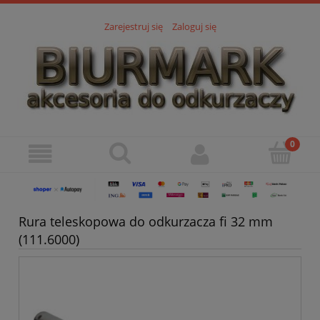
Zarejestruj się
Zaloguj się
Rura teleskopowa do odkurzacza fi 32 mm
(111.6000)