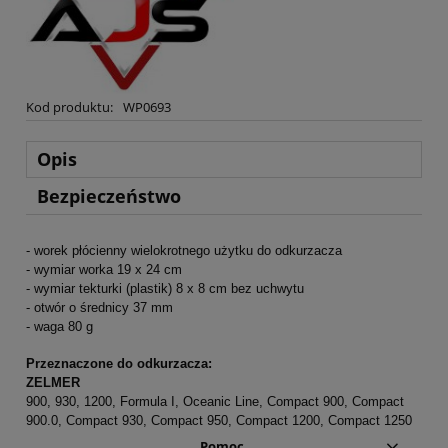
Kod produktu:
WP0693
Opis
Bezpieczeństwo
- worek płócienny wielokrotnego użytku do odkurzacza
- wymiar worka 19 x 24 cm
- wymiar tekturki (plastik) 8 x 8 cm bez uchwytu
- otwór o średnicy 37 mm
- waga 80 g
Przeznaczone do odkurzacza:
ZELMER
900, 930, 1200, Formula I, Oceanic Line, Compact 900, Compact
900.0, Compact 930, Compact 950, Compact 1200, Compact 1250
Pomoc