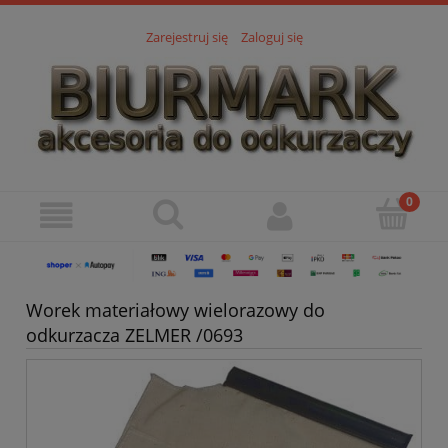
Zarejestruj się
Zaloguj się
Worek materiałowy wielorazowy do
odkurzacza ZELMER /0693