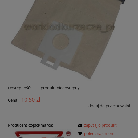
Dostępność:
produkt niedostępny
10,50 zł
Cena:
dodaj do przechowalni
Producent części/marka:
zapytaj o produkt
poleć znajomemu