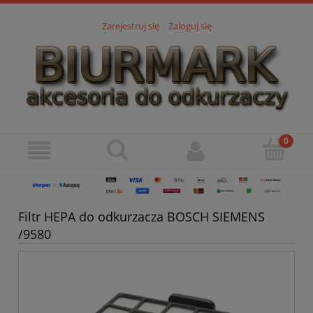
Zarejestruj się
Zaloguj się
Filtr HEPA do odkurzacza BOSCH SIEMENS
/9580