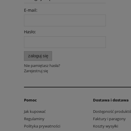
E-mail:
Hasło:
zaloguj się
Nie pamiętasz hasła?
Zarejestruj się
Pomoc
Dostawa i dostawa
Jak kupować
Dostępność produkt
Regulaminy
Faktury i paragony
Polityka prywatności
Koszty wysyłki