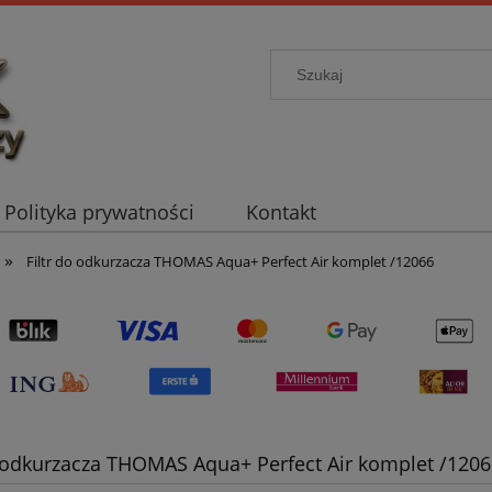
Polityka prywatności
Kontakt
»
Filtr do odkurzacza THOMAS Aqua+ Perfect Air komplet /12066
o odkurzacza THOMAS Aqua+ Perfect Air komplet /120