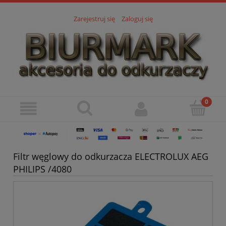
Zarejestruj się
Zaloguj się
Filtr węglowy do odkurzacza ELECTROLUX AEG
PHILIPS /4080