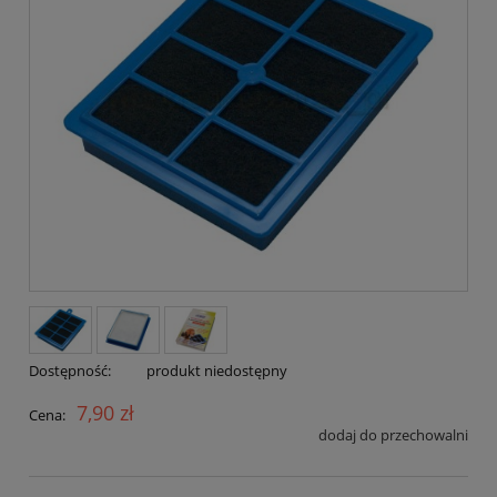
Dostępność:
produkt niedostępny
7,90 zł
Cena:
dodaj do przechowalni