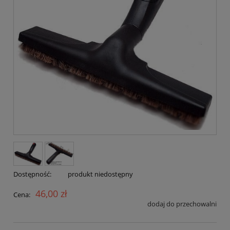
Dostępność:
produkt niedostępny
46,00 zł
Cena:
dodaj do przechowalni