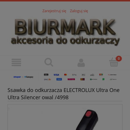
Zarejestruj się
Zaloguj się
Ssawka do odkurzacza ELECTROLUX Ultra One
Ultra Silencer owal /4998