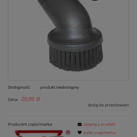
Dostępność:
produkt niedostępny
20,90 zł
Cena:
dodaj do przechowalni
Producent części/marka:
zapytaj o produkt
poleć znajomemu