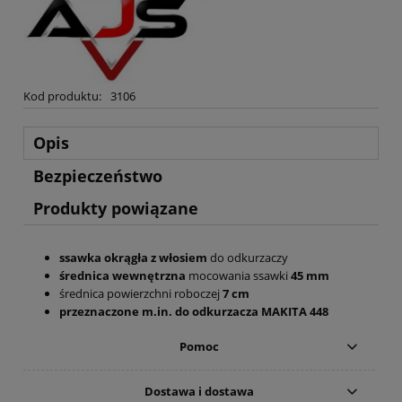
Kod produktu:
3106
Opis
Bezpieczeństwo
Produkty powiązane
ssawka okrągła z włosiem
do odkurzaczy
średnica wewnętrzna
mocowania ssawki
45 mm
średnica powierzchni roboczej
7 cm
przeznaczone m.in. do odkurzacza MAKITA 448
Pomoc
Dostawa i dostawa