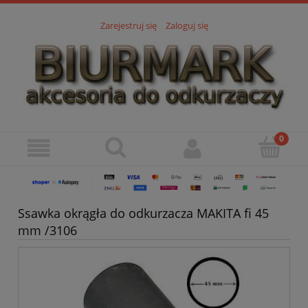
Zarejestruj się
Zaloguj się
Ssawka okrągła do odkurzacza MAKITA fi 45
mm /3106