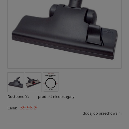
Dostępność:
produkt niedostępny
39,98 zł
Cena:
dodaj do przechowalni