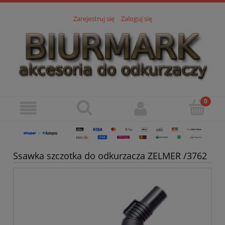
Zarejestruj się
Zaloguj się
Ssawka szczotka do odkurzacza ZELMER /3762