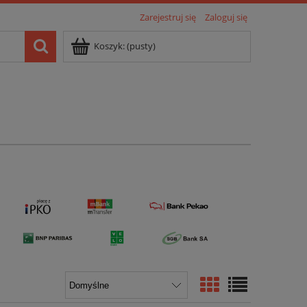
Zarejestruj się
Zaloguj się
Koszyk:
(pusty)