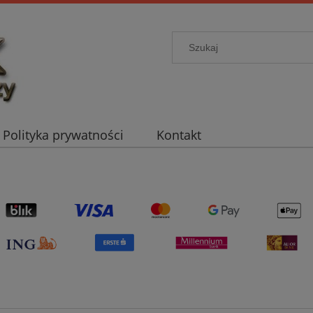
Polityka prywatności
Kontakt